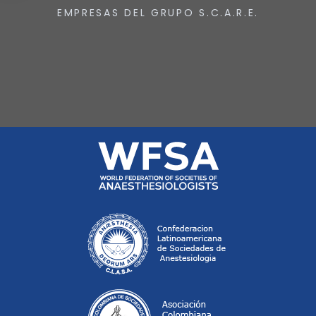
EMPRESAS DEL GRUPO S.C.A.R.E.