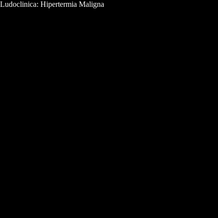
Ludoclinica: Hipertermia Maligna