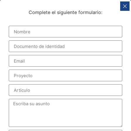
Complete el siguiente formulario: