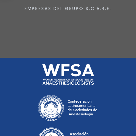
EMPRESAS DEL GRUPO S.C.A.R.E.