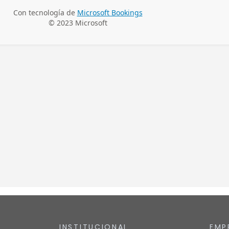
INSTITUCIONAL
EMP