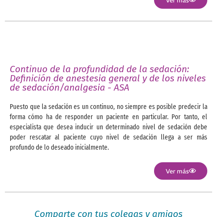
Ver más
Continuo de la profundidad de la sedación:
Definición de anestesia general y de los niveles
de sedación/analgesia - ASA
Puesto que la sedación es un continuo, no siempre es posible predecir la
forma cómo ha de responder un paciente en particular. Por tanto, el
especialista que desea inducir un determinado nivel de sedación debe
poder rescatar al paciente cuyo nivel de sedación llega a ser más
profundo de lo deseado inicialmente.
Ver más
Comparte con tus colegas y amigos