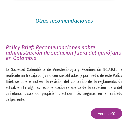
Otras recomendaciones
Policy Brief: Recomendaciones sobre
administración de sedación fuera del quirófano
en Colombia
La Sociedad Colombiana de Anestesiología y Reanimación S.C.A.R.E. ha
realizado un trabajo conjunto con sus afiliados, y por medio de este Policy
Brief, se quiere motivar la revisión del contenido de la reglamentación
actual, emitir algunas recomendaciones acerca de la sedación fuera del
quirófano, buscando propiciar prácticas más seguras en el cuidado
delpaciente.
Ver más