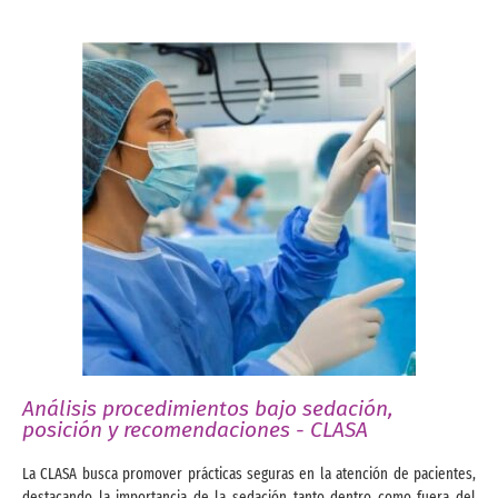
Análisis procedimientos bajo sedación,
posición y recomendaciones - CLASA
La CLASA busca promover prácticas seguras en la atención de pacientes,
destacando la importancia de la sedación tanto dentro como fuera del