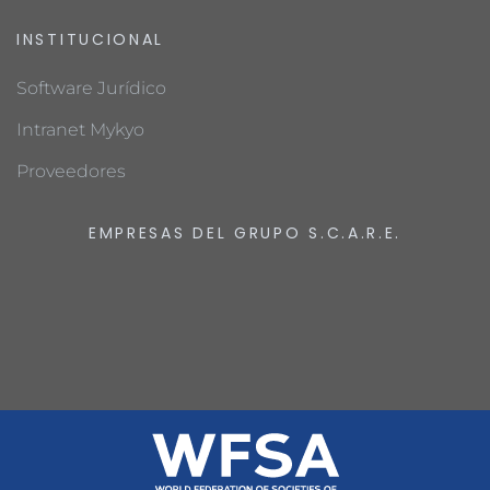
INSTITUCIONAL
Software Jurídico
Intranet Mykyo
Proveedores
EMPRESAS DEL GRUPO S.C.A.R.E.