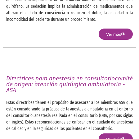
quirófano. La sedación implica la administración de medicamentos que
alteran el estado de consciencia o reducen el dolor, la ansiedad o la
incomodidad del paciente durante un procedimiento.
Ver más
Directrices para anestesia en consultoriocomité
de origen: atención quirúrgica ambulatoria -
ASA
Estas directrices tienen el propósito de asesorar a los miembros ASA que
estén considerando la práctica de la anestesia ambulatoria en el entorno
del consultorio: anestesia realizada en el consultorio (OBA, por sus siglas
en inglés). Estas recomendaciones se enfocan en el cuidado de anestesia
de calidad y en la seguridad de los pacientes en el consultorio.