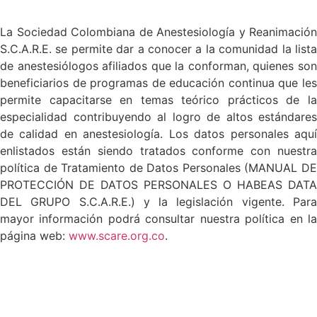
La Sociedad Colombiana de Anestesiología y Reanimación
S.C.A.R.E. se permite dar a conocer a la comunidad la lista
de anestesiólogos afiliados que la conforman, quienes son
beneficiarios de programas de educación continua que les
permite capacitarse en temas teórico prácticos de la
especialidad contribuyendo al logro de altos estándares
de calidad en anestesiología. Los datos personales aquí
enlistados están siendo tratados conforme con nuestra
política de Tratamiento de Datos Personales (MANUAL DE
PROTECCIÓN DE DATOS PERSONALES O HABEAS DATA
DEL GRUPO S.C.A.R.E.) y la legislación vigente. Para
mayor información podrá consultar nuestra política en la
página web:
www.scare.org.co
.