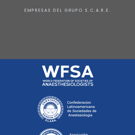
EMPRESAS DEL GRUPO S.C.A.R.E.