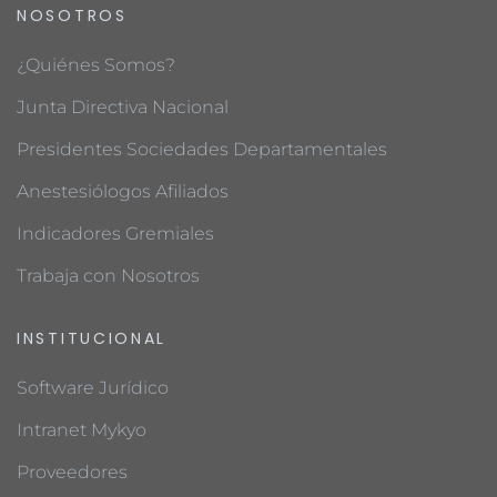
NOSOTROS
¿Quiénes Somos?
Junta Directiva Nacional
Presidentes Sociedades Departamentales
Anestesiólogos Afiliados
Indicadores Gremiales
Trabaja con Nosotros
INSTITUCIONAL
Software Jurídico
Intranet Mykyo
Proveedores