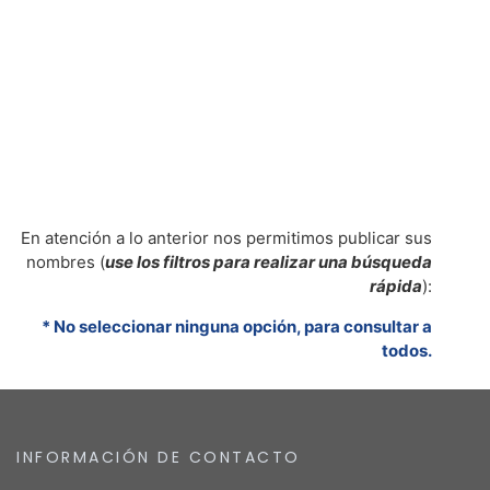
En atención a lo anterior nos permitimos publicar sus
nombres (
use los filtros para realizar una búsqueda
rápida
):
* No seleccionar ninguna opción, para consultar a
todos.
INFORMACIÓN DE CONTACTO