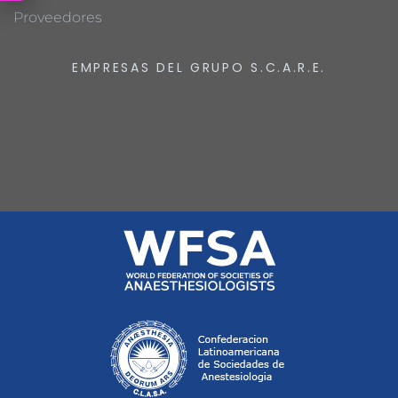
Proveedores
EMPRESAS DEL GRUPO S.C.A.R.E.