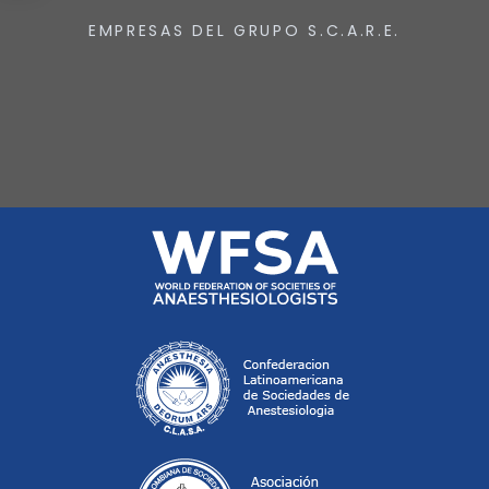
EMPRESAS DEL GRUPO S.C.A.R.E.