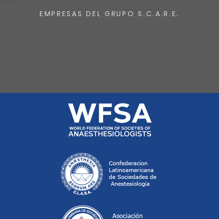
EMPRESAS DEL GRUPO S.C.A.R.E.