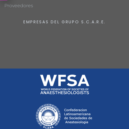
Proveedores
EMPRESAS DEL GRUPO S.C.A.R.E.