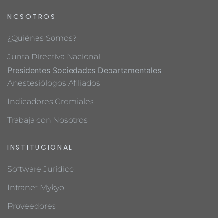
NOSOTROS
¿Quiénes Somos?
Junta Directiva Nacional
Presidentes Sociedades Departamentales
Anestesiólogos Afiliados
Indicadores Gremiales
Trabaja con Nosotros
INSTITUCIONAL
Software Jurídico
Intranet Mykyo
Proveedores