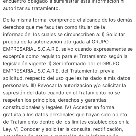
encuentro obligado a suministrar esta información ni
autorizar su tratamiento.
De la misma forma, comprendo el alcance de los demás
derechos que me facultan como titular de la
información, los cuales se circunscriben a: I) Solicitar
prueba de la autorización otorgada al GRUPO
EMPRESARIAL S.C.A.R.E. salvo cuando expresamente se
exceptúe como requisito para el Tratamiento según la
legislación vigente II) Ser informado por el GRUPO
EMPRESARIAL S.C.A.R.E. del Tratamiento, previa
solicitud, respecto del uso que les ha dado a mis datos
personales. III) Revocar la autorización y/o solicitar la
supresión del dato cuando en el Tratamiento no se
respeten los principios, derechos y garantías
constitucionales y legales. IV) Acceder en forma
gratuita a los datos personales que hayan sido objeto
de Tratamiento dentro de los límites establecidos en la
Ley. V) Conocer y solicitar la consulta, rectificación,