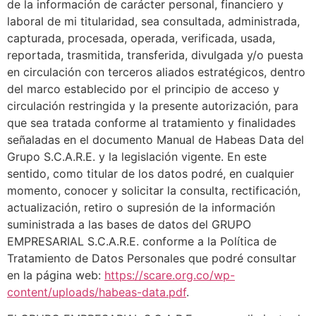
de la información de carácter personal, financiero y
laboral de mi titularidad, sea consultada, administrada,
capturada, procesada, operada, verificada, usada,
reportada, trasmitida, transferida, divulgada y/o puesta
en circulación con terceros aliados estratégicos, dentro
del marco establecido por el principio de acceso y
circulación restringida y la presente autorización, para
que sea tratada conforme al tratamiento y finalidades
señaladas en el documento Manual de Habeas Data del
Grupo S.C.A.R.E. y la legislación vigente. En este
sentido, como titular de los datos podré, en cualquier
momento, conocer y solicitar la consulta, rectificación,
actualización, retiro o supresión de la información
suministrada a las bases de datos del GRUPO
EMPRESARIAL S.C.A.R.E. conforme a la Política de
Tratamiento de Datos Personales que podré consultar
en la página web:
https://scare.org.co/wp-
content/uploads/habeas-data.pdf
.