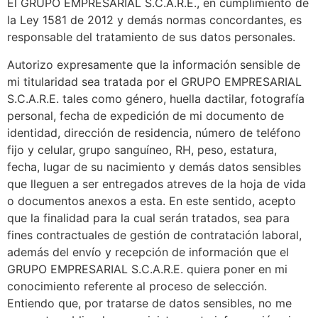
El GRUPO EMPRESARIAL S.C.A.R.E., en cumplimiento de
la Ley 1581 de 2012 y demás normas concordantes, es
responsable del tratamiento de sus datos personales.
Autorizo expresamente que la información sensible de
mi titularidad sea tratada por el GRUPO EMPRESARIAL
S.C.A.R.E. tales como género, huella dactilar, fotografía
personal, fecha de expedición de mi documento de
identidad, dirección de residencia, número de teléfono
fijo y celular, grupo sanguíneo, RH, peso, estatura,
fecha, lugar de su nacimiento y demás datos sensibles
que lleguen a ser entregados atreves de la hoja de vida
o documentos anexos a esta. En este sentido, acepto
que la finalidad para la cual serán tratados, sea para
fines contractuales de gestión de contratación laboral,
además del envío y recepción de información que el
GRUPO EMPRESARIAL S.C.A.R.E. quiera poner en mi
conocimiento referente al proceso de selección.
Entiendo que, por tratarse de datos sensibles, no me