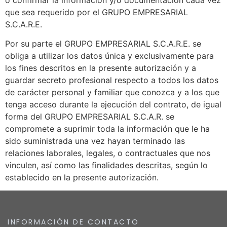
que sea requerido por el GRUPO EMPRESARIAL
S.C.A.R.E.
Por su parte el GRUPO EMPRESARIAL S.C.A.R.E. se
obliga a utilizar los datos única y exclusivamente para
los fines descritos en la presente autorización y a
guardar secreto profesional respecto a todos los datos
de carácter personal y familiar que conozca y a los que
tenga acceso durante la ejecución del contrato, de igual
forma del GRUPO EMPRESARIAL S.C.A.R. se
compromete a suprimir toda la información que le ha
sido suministrada una vez hayan terminado las
relaciones laborales, legales, o contractuales que nos
vinculen, así como las finalidades descritas, según lo
establecido en la presente autorización.
INFORMACIÓN DE CONTACTO