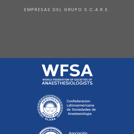
EMPRESAS DEL GRUPO S.C.A.R.E.