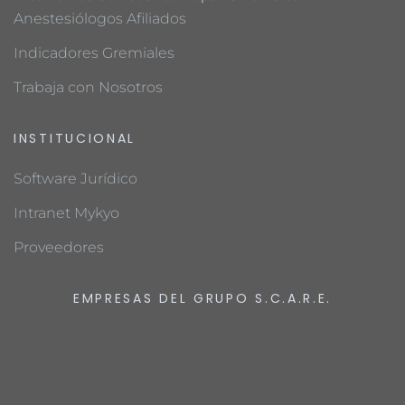
Anestesiólogos Afiliados
Indicadores Gremiales
Trabaja con Nosotros
INSTITUCIONAL
Software Jurídico
Intranet Mykyo
Proveedores
EMPRESAS DEL GRUPO S.C.A.R.E.