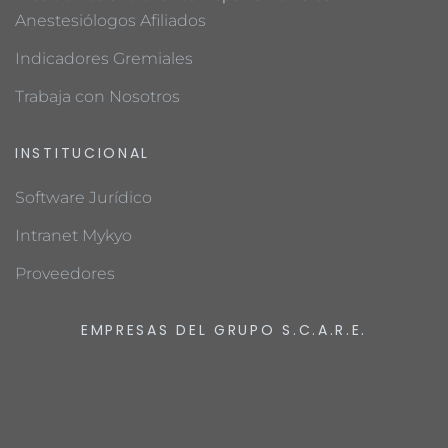
Anestesiólogos Afiliados
Indicadores Gremiales
Trabaja con Nosotros
INSTITUCIONAL
Software Jurídico
Intranet Mykyo
Proveedores
EMPRESAS DEL GRUPO S.C.A.R.E.