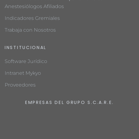
Anestesiólogos Afiliados
Indicadores Gremiales
Trabaja con Nosotros
INSTITUCIONAL
Software Jurídico
Intranet Mykyo
Proveedores
EMPRESAS DEL GRUPO S.C.A.R.E.