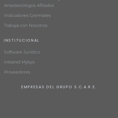
Anestesiólogos Afiliados
Indicadores Gremiales
Trabaja con Nosotros
INSTITUCIONAL
Software Jurídico
Intranet Mykyo
Proveedores
EMPRESAS DEL GRUPO S.C.A.R.E.