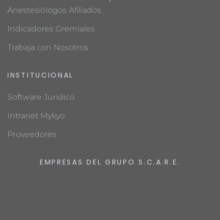
Anestesiólogos Afiliados
Indicadores Gremiales
Trabaja con Nosotros
INSTITUCIONAL
Software Jurídico
Intranet Mykyo
Proveedores
EMPRESAS DEL GRUPO S.C.A.R.E.