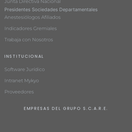
Junta Directiva Nacional
Presidentes Sociedades Departamentales
Anestesiólogos Afiliados
Indicadores Gremiales
Trabaja con Nosotros
INSTITUCIONAL
Software Jurídico
Intranet Mykyo
Proveedores
EMPRESAS DEL GRUPO S.C.A.R.E.