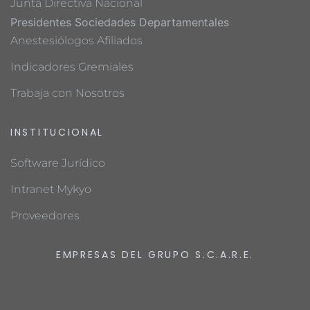
Junta Directiva Nacional
Presidentes Sociedades Departamentales
Anestesiólogos Afiliados
Indicadores Gremiales
Trabaja con Nosotros
INSTITUCIONAL
Software Jurídico
Intranet Mykyo
Proveedores
EMPRESAS DEL GRUPO S.C.A.R.E.