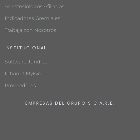
Anestesiólogos Afiliados
Indicadores Gremiales
Trabaja con Nosotros
INSTITUCIONAL
Software Jurídico
Intranet Mykyo
Proveedores
EMPRESAS DEL GRUPO S.C.A.R.E.