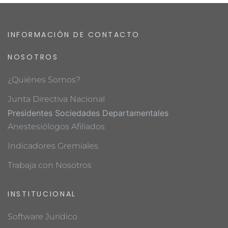
INFORMACIÓN DE CONTACTO
NOSOTROS
¿Quiénes Somos?
Junta Directiva Nacional
Presidentes Sociedades Departamentales
Anestesiólogos Afiliados
Indicadores Gremiales
Trabaja con Nosotros
INSTITUCIONAL
Software Jurídico