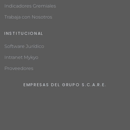
Indicadores Gremiales
Trabaja con Nosotros
INSTITUCIONAL
Software Jurídico
Intranet Mykyo
Proveedores
EMPRESAS DEL GRUPO S.C.A.R.E.