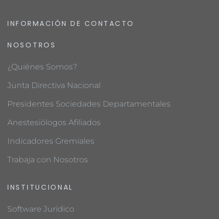
INFORMACIÓN DE CONTACTO
NOSOTROS
¿Quiénes Somos?
Junta Directiva Nacional
Presidentes Sociedades Departamentales
Anestesiólogos Afiliados
Indicadores Gremiales
Trabaja con Nosotros
INSTITUCIONAL
Software Jurídico