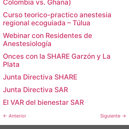
Colombia vs. Ghana)
Curso teorico-practico anestesia
regional ecoguiada – Túlua
Webinar con Residentes de
Anestesiología
Onces con la SHARE Garzón y La
Plata
Junta Directiva SHARE
Junta Directiva SAR
El VAR del bienestar SAR
←
Anterior
Siguiente
→