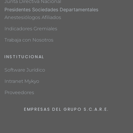
Junta Directiva Nacional
Presidentes Sociedades Departamentales
Anestesiólogos Afiliados
Indicadores Gremiales
Trabaja con Nosotros
INSTITUCIONAL
Software Jurídico
Intranet Mykyo
Proveedores
EMPRESAS DEL GRUPO S.C.A.R.E.