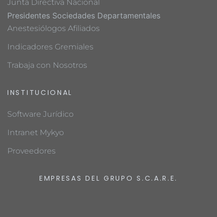
Junta Directiva Nacional
Presidentes Sociedades Departamentales
Anestesiólogos Afiliados
Indicadores Gremiales
Trabaja con Nosotros
INSTITUCIONAL
Software Jurídico
Intranet Mykyo
Proveedores
EMPRESAS DEL GRUPO S.C.A.R.E.