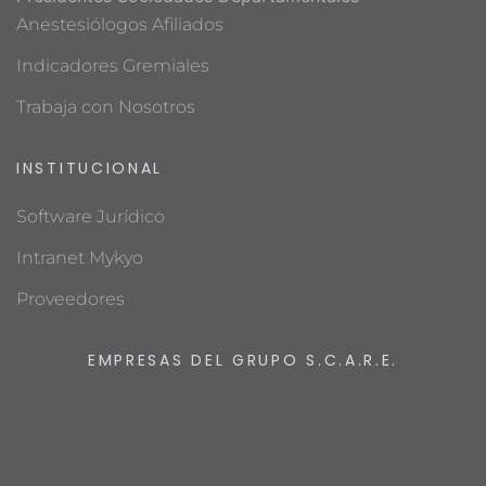
Anestesiólogos Afiliados
Indicadores Gremiales
Trabaja con Nosotros
INSTITUCIONAL
Software Jurídico
Intranet Mykyo
Proveedores
EMPRESAS DEL GRUPO S.C.A.R.E.