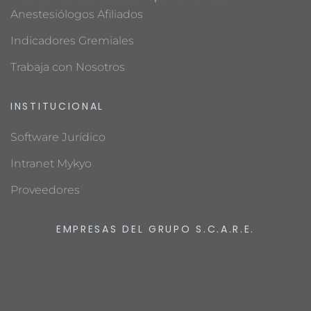
Anestesiólogos Afiliados
Indicadores Gremiales
Trabaja con Nosotros
INSTITUCIONAL
Software Jurídico
Intranet Mykyo
Proveedores
EMPRESAS DEL GRUPO S.C.A.R.E.