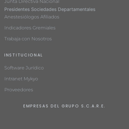
Junta Directiva Nacional
Presidentes Sociedades Departamentales
Anestesiólogos Afiliados
Indicadores Gremiales
Trabaja con Nosotros
INSTITUCIONAL
Software Jurídico
Intranet Mykyo
Proveedores
EMPRESAS DEL GRUPO S.C.A.R.E.