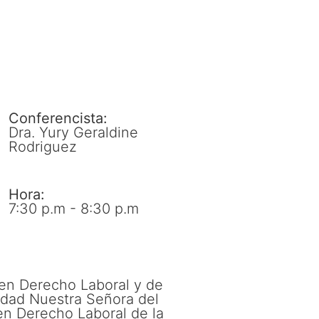
Conferencista:
Dra. Yury Geraldine
Rodriguez
Hora:
7:30 p.m - 8:30 p.m
 en Derecho Laboral y de
sidad Nuestra Señora del
 en Derecho Laboral de la