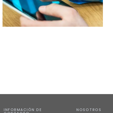
INFORMACIÓN DE
NOSOTROS