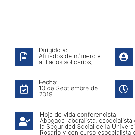
Dirigido a:
Afiliados de número y
afiliados solidarios,
Fecha:
10 de Septiembre de
2019
Hoja de vida conferencista
Abogada laboralista, especialista
la Seguridad Social de la Univer
Rosario y con curso especialista