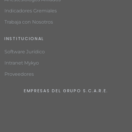
Indicadores Gremiales
Trabaja con Nosotros
INSTITUCIONAL
Software Jurídico
Intranet Mykyo
Proveedores
EMPRESAS DEL GRUPO S.C.A.R.E.