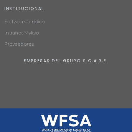
INSTITUCIONAL
Software Jurídico
Intranet Mykyo
Proveedores
EMPRESAS DEL GRUPO S.C.A.R.E.