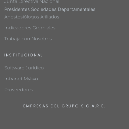
Junta Directiva Nacional
Presidentes Sociedades Departamentales
Anestesiólogos Afiliados
Indicadores Gremiales
Trabaja con Nosotros
INSTITUCIONAL
Software Jurídico
Intranet Mykyo
Proveedores
EMPRESAS DEL GRUPO S.C.A.R.E.