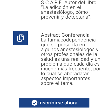
S.C.A.R.E. Autor del libro
“La adicción en el
anestesiólogo, cómo
prevenir y detectarla”.
Abstract Conferencia
La farmacodependencia
que se presenta en
algunos anestesiologos y
otros profesionales de la
salud es una realidad y un
problema que cada día es
mucho más frecuente, por
lo cual se aboradaran
aspectos importantes
sobre el tema.
Inscribirse ahora