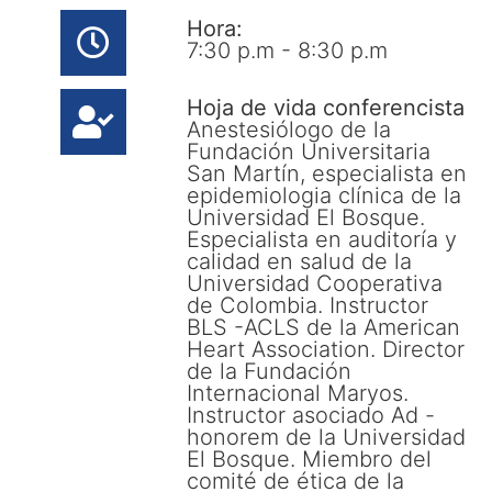
Hora:
7:30 p.m - 8:30 p.m
Hoja de vida conferencista
Anestesiólogo de la
Fundación Universitaria
San Martín, especialista en
epidemiologia clínica de la
Universidad El Bosque.
Especialista en auditoría y
calidad en salud de la
Universidad Cooperativa
de Colombia. Instructor
BLS -ACLS de la American
Heart Association. Director
de la Fundación
Internacional Maryos.
Instructor asociado Ad -
honorem de la Universidad
El Bosque. Miembro del
comité de ética de la