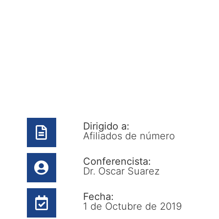
Dirigido a:
Afiliados de número
Conferencista:
Dr. Oscar Suarez
Fecha:
1 de Octubre de 2019