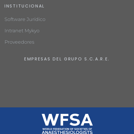
INSTITUCIONAL
Software Jurídico
Intranet Mykyo
Proveedores
EMPRESAS DEL GRUPO S.C.A.R.E.