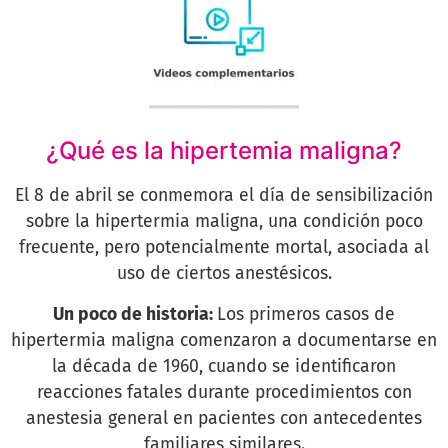
¿Qué es la hipertemia maligna?
El 8 de abril se conmemora el día de sensibilización
sobre la hipertermia maligna, una condición poco
frecuente, pero potencialmente mortal, asociada al
uso de ciertos anestésicos.
Un poco de historia:
Los primeros casos de
hipertermia maligna comenzaron a documentarse en
la década de 1960, cuando se identificaron
reacciones fatales durante procedimientos con
anestesia general en pacientes con antecedentes
familiares similares.