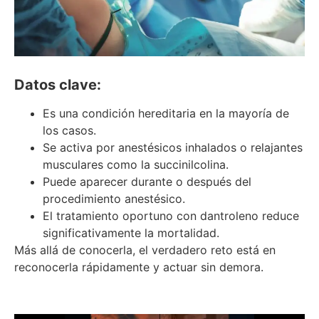
Datos clave:
Es una condición hereditaria en la mayoría de
los casos.
Se activa por anestésicos inhalados o relajantes
musculares como la succinilcolina.
Puede aparecer durante o después del
procedimiento anestésico.
El tratamiento oportuno con dantroleno reduce
significativamente la mortalidad.
Más allá de conocerla, el verdadero reto está en
reconocerla rápidamente y actuar sin demora.