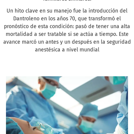
Un hito clave en su manejo fue la introducción del
Dantroleno en los años 70, que transformó el
pronóstico de esta condición: pasó de tener una alta
mortalidad a ser tratable si se actúa a tiempo. Este
avance marcó un antes y un después en la seguridad
anestésica a nivel mundial