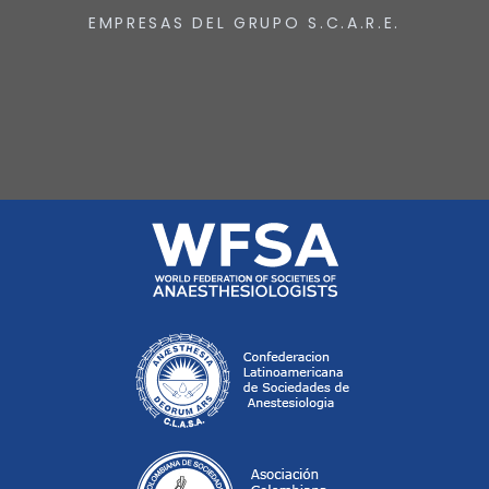
EMPRESAS DEL GRUPO S.C.A.R.E.