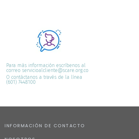
Para más información escríbenos al
correo servicioalcliente@scare.org.co
O contáctanos a través de la línea
(601) 7448100
INFORMACIÓN DE CONTACTO