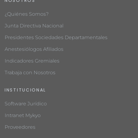
NOSOTROS
¿Quiénes Somos?
Junta Directiva Nacional
Presidentes Sociedades Departamentales
Anestesiólogos Afiliados
Indicadores Gremiales
Trabaja con Nosotros
INSTITUCIONAL
Software Jurídico
Intranet Mykyo
Proveedores