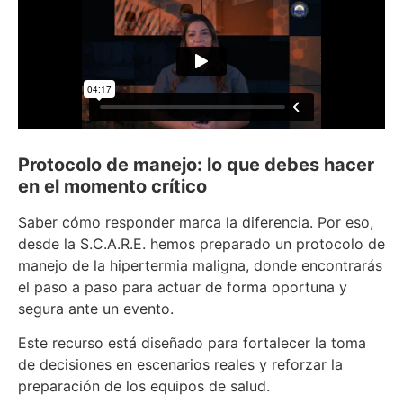
Protocolo de manejo: lo que debes hacer
en el momento crítico
Saber cómo responder marca la diferencia. Por eso,
desde la S.C.A.R.E. hemos preparado un protocolo de
manejo de la hipertermia maligna, donde encontrarás
el paso a paso para actuar de forma oportuna y
segura ante un evento.
Este recurso está diseñado para fortalecer la toma
de decisiones en escenarios reales y reforzar la
preparación de los equipos de salud.