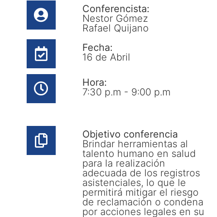
Conferencista:
Nestor Gómez
Rafael Quijano
Fecha:
16 de Abril
Hora:
7:30 p.m - 9:00 p.m
Objetivo conferencia
Brindar herramientas al
talento humano en salud
para la realización
adecuada de los registros
asistenciales, lo que le
permitirá mitigar el riesgo
de reclamación o condena
por acciones legales en su