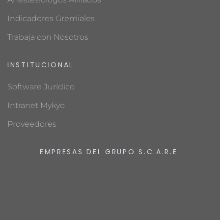
Indicadores Gremiales
Trabaja con Nosotros
INSTITUCIONAL
Software Jurídico
Intranet Mykyo
Proveedores
EMPRESAS DEL GRUPO S.C.A.R.E.