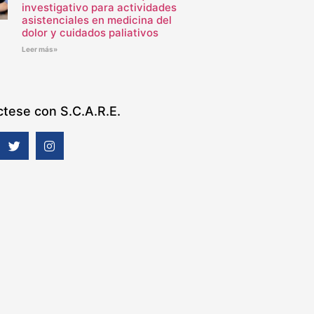
investigativo para actividades
asistenciales en medicina del
dolor y cuidados paliativos
Leer más»
tese con S.C.A.R.E.