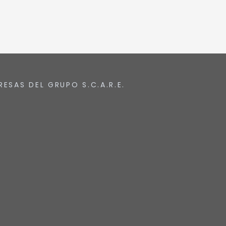
RESAS DEL GRUPO S.C.A.R.E.