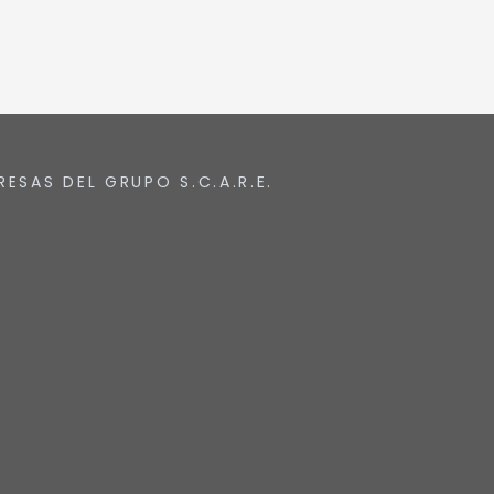
RESAS DEL GRUPO S.C.A.R.E.