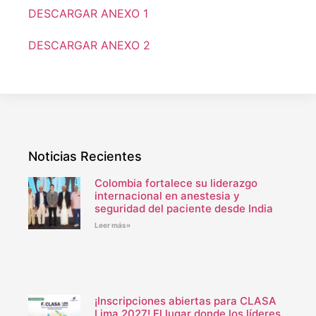
DESCARGAR ANEXO 1
DESCARGAR ANEXO 2
Noticias Recientes
Colombia fortalece su liderazgo
internacional en anestesia y
seguridad del paciente desde India
Leer más»
¡Inscripciones abiertas para CLASA
Lima 2027! El lugar donde los líderes