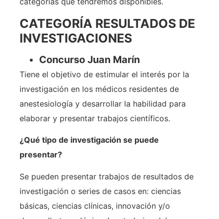
categorías que tendremos disponibles.
CATEGORÍA RESULTADOS DE
INVESTIGACIONES
Concurso Juan Marín
Tiene el objetivo de estimular el interés por la
investigación en los médicos residentes de
anestesiología y desarrollar la habilidad para
elaborar y presentar trabajos científicos.
¿Qué tipo de investigación se puede
presentar?
Se pueden presentar trabajos de resultados de
investigación o series de casos en: ciencias
básicas, ciencias clínicas, innovación y/o