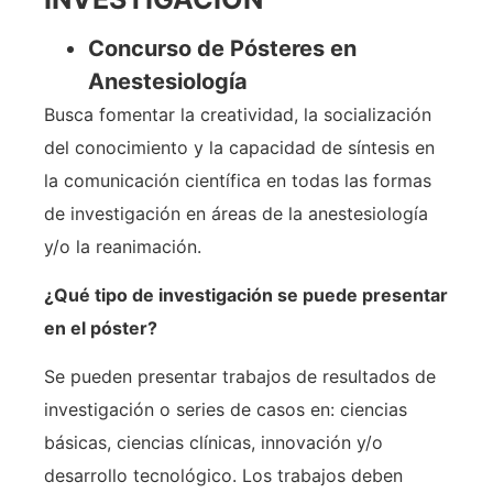
Concurso de Pósteres en
Anestesiología
Busca fomentar la creatividad, la socialización
del conocimiento y la capacidad de síntesis en
la comunicación científica en todas las formas
de investigación en áreas de la anestesiología
y/o la reanimación.
¿Qué tipo de investigación se puede presentar
en el póster?
Se pueden presentar trabajos de resultados de
investigación o series de casos en: ciencias
básicas, ciencias clínicas, innovación y/o
desarrollo tecnológico. Los trabajos deben