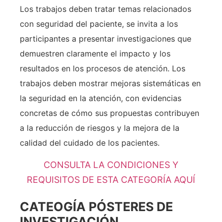
Los trabajos deben tratar temas relacionados
con seguridad del paciente, se invita a los
participantes a presentar investigaciones que
demuestren claramente el impacto y los
resultados en los procesos de atención. Los
trabajos deben mostrar mejoras sistemáticas en
la seguridad en la atención, con evidencias
concretas de cómo sus propuestas contribuyen
a la reducción de riesgos y la mejora de la
calidad del cuidado de los pacientes.
CONSULTA LA CONDICIONES Y
REQUISITOS DE ESTA CATEGORÍA AQUÍ
CATEOGÍA PÓSTERES DE
INVESTIGACIÓN