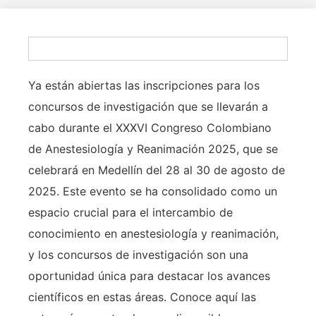
Ya están abiertas las inscripciones para los
concursos de investigación que se llevarán a
cabo durante el XXXVI Congreso Colombiano
de Anestesiología y Reanimación 2025, que se
celebrará en Medellín del 28 al 30 de agosto de
2025. Este evento se ha consolidado como un
espacio crucial para el intercambio de
conocimiento en anestesiología y reanimación,
y los concursos de investigación son una
oportunidad única para destacar los avances
científicos en estas áreas. Conoce aquí las