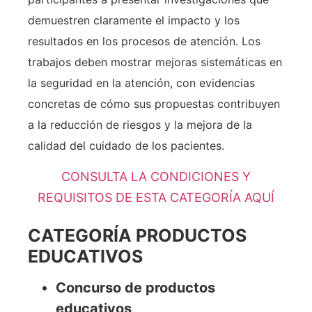
demuestren claramente el impacto y los
resultados en los procesos de atención. Los
trabajos deben mostrar mejoras sistemáticas en
la seguridad en la atención, con evidencias
concretas de cómo sus propuestas contribuyen
a la reducción de riesgos y la mejora de la
calidad del cuidado de los pacientes.
CONSULTA LA CONDICIONES Y
REQUISITOS DE ESTA CATEGORÍA AQUÍ
CATEGORÍA PRODUCTOS
EDUCATIVOS
Concurso de productos
educativos