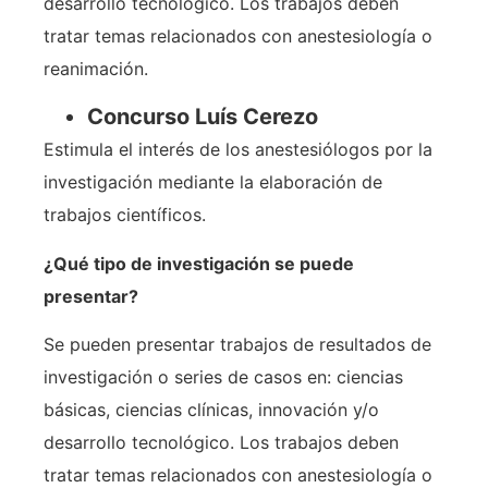
desarrollo tecnológico. Los trabajos deben
tratar temas relacionados con anestesiología o
reanimación.
Concurso Luís Cerezo
Estimula el interés de los anestesiólogos por la
investigación mediante la elaboración de
trabajos científicos.
¿Qué tipo de investigación se puede
presentar?
Se pueden presentar trabajos de resultados de
investigación o series de casos en: ciencias
básicas, ciencias clínicas, innovación y/o
desarrollo tecnológico. Los trabajos deben
tratar temas relacionados con anestesiología o