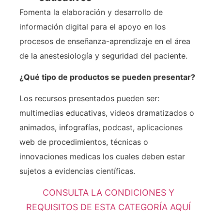
Fomenta la elaboración y desarrollo de
información digital para el apoyo en los
procesos de enseñanza-aprendizaje en el área
de la anestesiología y seguridad del paciente.
¿Qué tipo de productos se pueden presentar?
Los recursos presentados pueden ser:
multimedias educativas, videos dramatizados o
animados, infografías, podcast, aplicaciones
web de procedimientos, técnicas o
innovaciones medicas los cuales deben estar
sujetos a evidencias científicas.
CONSULTA LA CONDICIONES Y
REQUISITOS DE ESTA CATEGORÍA AQUÍ