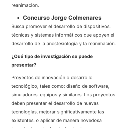
reanimación.
Concurso Jorge Colmenares
Busca promover el desarrollo de dispositivos,
técnicas y sistemas informáticos que apoyen el
desarrollo de la anestesiología y la reanimación.
¿Qué tipo de investigación se puede
presentar?
Proyectos de innovación o desarrollo
tecnológico, tales como: diseño de software,
simuladores, equipos y similares. Los proyectos
deben presentar el desarrollo de nuevas
tecnologías, mejorar significativamente las
existentes, o aplicar de manera novedosa