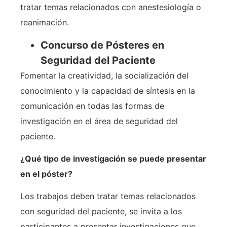
tratar temas relacionados con anestesiología o
reanimación.
Concurso de Pósteres en
Seguridad del Paciente
Fomentar la creatividad, la socialización del
conocimiento y la capacidad de síntesis en la
comunicación en todas las formas de
investigación en el área de seguridad del
paciente.
¿Qué tipo de investigación se puede presentar
en el póster?
Los trabajos deben tratar temas relacionados
con seguridad del paciente, se invita a los
participantes a presentar investigaciones que