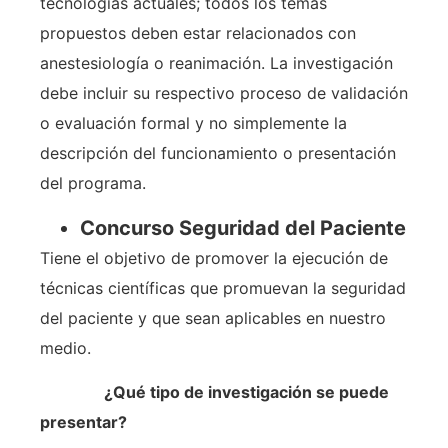
tecnologías actuales; todos los temas
propuestos deben estar relacionados con
anestesiología o reanimación. La investigación
debe incluir su respectivo proceso de validación
o evaluación formal y no simplemente la
descripción del funcionamiento o presentación
del programa.
Concurso Seguridad del Paciente
Tiene el objetivo de promover la ejecución de
técnicas científicas que promuevan la seguridad
del paciente y que sean aplicables en nuestro
medio.
¿Qué tipo de investigación se puede
presentar?