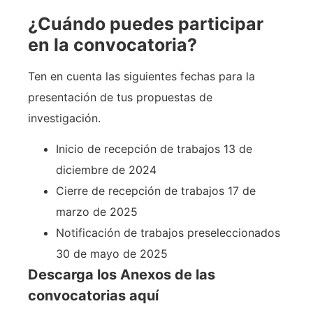
¿Cuándo puedes participar
en la convocatoria?
Ten en cuenta las siguientes fechas para la
presentación de tus propuestas de
investigación.
Inicio de recepción de trabajos 13 de
diciembre de 2024
Cierre de recepción de trabajos 17 de
marzo de 2025
Notificación de trabajos preseleccionados
30 de mayo de 2025
Descarga los Anexos de las
convocatorias aquí