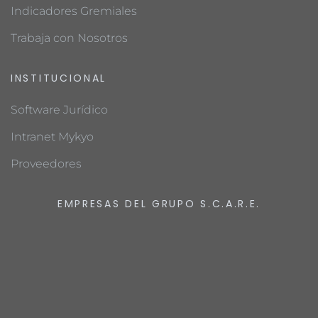
Indicadores Gremiales
Trabaja con Nosotros
INSTITUCIONAL
Software Jurídico
Intranet Mykyo
Proveedores
EMPRESAS DEL GRUPO S.C.A.R.E.