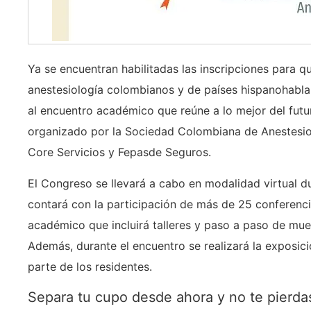
Ya se encuentran habilitadas las inscripciones para 
anestesiología colombianos y de países hispanohabla
al encuentro académico que reúne a lo mejor del futur
organizado por la Sociedad Colombiana de Anestesiol
Core Servicios y Fepasde Seguros.
El Congreso se llevará a cabo en modalidad virtual d
contará con la participación de más de 25 conferenc
académico que incluirá talleres y paso a paso de mue
Además, durante el encuentro se realizará la exposic
parte de los residentes.
Separa tu cupo desde ahora y no te pierdas