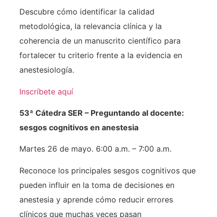
Descubre cómo identificar la calidad
metodológica, la relevancia clínica y la
coherencia de un manuscrito científico para
fortalecer tu criterio frente a la evidencia en
anestesiología.
Inscríbete aquí
53ª Cátedra SER – Preguntando al docente:
sesgos cognitivos en anestesia
Martes 26 de mayo. 6:00 a.m. – 7:00 a.m.
Reconoce los principales sesgos cognitivos que
pueden influir en la toma de decisiones en
anestesia y aprende cómo reducir errores
clínicos que muchas veces pasan