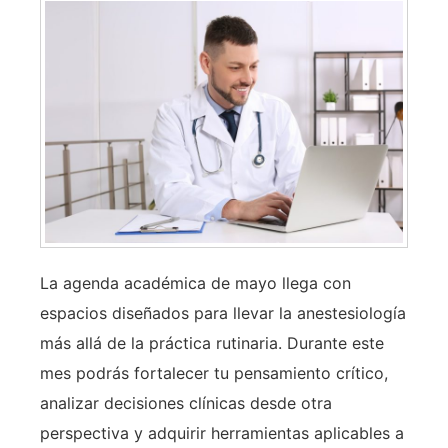
La agenda académica de mayo llega con
espacios diseñados para llevar la anestesiología
más allá de la práctica rutinaria. Durante este
mes podrás fortalecer tu pensamiento crítico,
analizar decisiones clínicas desde otra
perspectiva y adquirir herramientas aplicables a