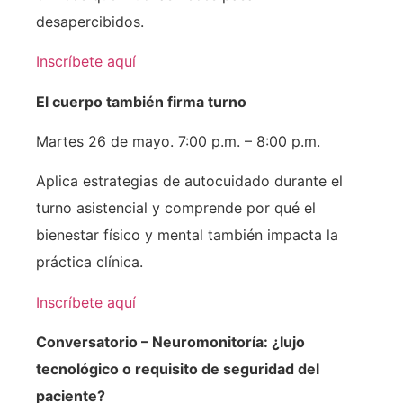
desapercibidos.
Inscríbete aquí
El cuerpo también firma turno
Martes 26 de mayo. 7:00 p.m. – 8:00 p.m.
Aplica estrategias de autocuidado durante el
turno asistencial y comprende por qué el
bienestar físico y mental también impacta la
práctica clínica.
Inscríbete aquí
Conversatorio – Neuromonitoría: ¿lujo
tecnológico o requisito de seguridad del
paciente?