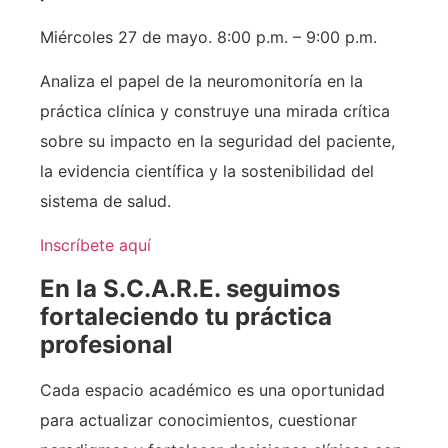
Miércoles 27 de mayo. 8:00 p.m. – 9:00 p.m.
Analiza el papel de la neuromonitoría en la
práctica clínica y construye una mirada crítica
sobre su impacto en la seguridad del paciente,
la evidencia científica y la sostenibilidad del
sistema de salud.
Inscríbete aquí
En la S.C.A.R.E. seguimos
fortaleciendo tu práctica
profesional
Cada espacio académico es una oportunidad
para actualizar conocimientos, cuestionar