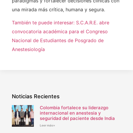
paradigmas y fortalecer decisiones clínicas con
una mirada más crítica, humana y segura.
También te puede interesar: S.C.A.R.E. abre
convocatoria académica para el Congreso
Nacional de Estudiantes de Posgrado de
Anestesiología
Noticias Recientes
Colombia fortalece su liderazgo
internacional en anestesia y
seguridad del paciente desde India
Leer más»