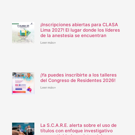
¡Inscripciones abiertas para CLASA
Lima 2027! El lugar donde los líderes
de la anestesia se encuentran
Leer más»
¡Ya puedes inscribirte a los talleres
del Congreso de Residentes 2026!
Leer más»
La S.C.A.R.E. alerta sobre el uso de
títulos con enfoque investigativo