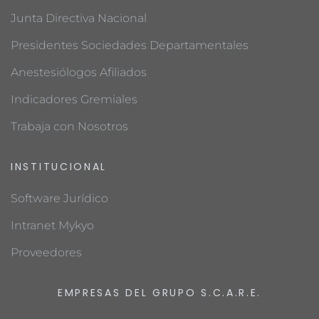
Junta Directiva Nacional
Presidentes Sociedades Departamentales
Anestesiólogos Afiliados
Indicadores Gremiales
Trabaja con Nosotros
INSTITUCIONAL
Software Jurídico
Intranet Mykyo
Proveedores
EMPRESAS DEL GRUPO S.C.A.R.E.