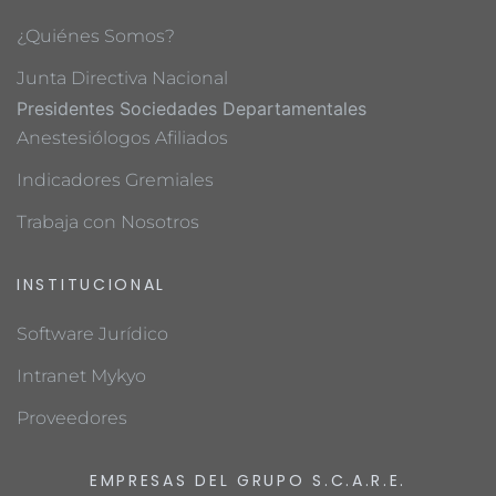
¿Quiénes Somos?
Junta Directiva Nacional
Presidentes Sociedades Departamentales
Anestesiólogos Afiliados
Indicadores Gremiales
Trabaja con Nosotros
INSTITUCIONAL
Software Jurídico
Intranet Mykyo
Proveedores
EMPRESAS DEL GRUPO S.C.A.R.E.