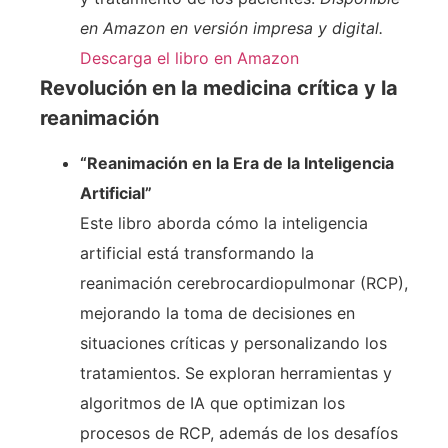
en Amazon en versión impresa y digital.
Descarga el libro en Amazon
Revolución en la medicina crítica y la
reanimación
“Reanimación en la Era de la Inteligencia
Artificial”
Este libro aborda cómo la inteligencia
artificial está transformando la
reanimación cerebrocardiopulmonar (RCP),
mejorando la toma de decisiones en
situaciones críticas y personalizando los
tratamientos. Se exploran herramientas y
algoritmos de IA que optimizan los
procesos de RCP, además de los desafíos