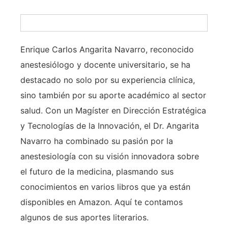
Enrique Carlos Angarita Navarro, reconocido
anestesiólogo y docente universitario, se ha
destacado no solo por su experiencia clínica,
sino también por su aporte académico al sector
salud. Con un Magíster en Dirección Estratégica
y Tecnologías de la Innovación, el Dr. Angarita
Navarro ha combinado su pasión por la
anestesiología con su visión innovadora sobre
el futuro de la medicina, plasmando sus
conocimientos en varios libros que ya están
disponibles en Amazon. Aquí te contamos
algunos de sus aportes literarios.