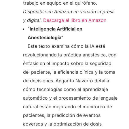
trabajo en equipo en el quirófano.
Disponible en Amazon en versión impresa
y digital.
Descarga el libro en Amazon
“Inteligencia Artificial en
Anestesiología”
Este texto examina cómo la IA está
revolucionando la práctica anestésica, con
énfasis en el impacto sobre la seguridad
del paciente, la eficiencia clínica y la toma
de decisiones. Angarita Navarro detalla
cómo tecnologías como el aprendizaje
automático y el procesamiento de lenguaje
natural están mejorando el monitoreo de
pacientes, la predicción de eventos
adversos y la optimización de dosis