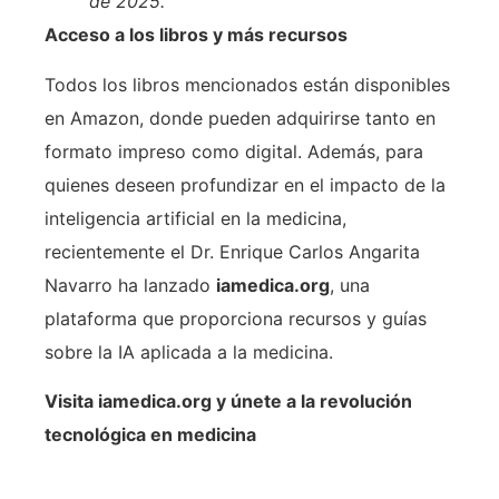
de 2025.
Acceso a los libros y más recursos
Todos los libros mencionados están disponibles
en Amazon, donde pueden adquirirse tanto en
formato impreso como digital. Además, para
quienes deseen profundizar en el impacto de la
inteligencia artificial en la medicina,
recientemente el Dr. Enrique Carlos Angarita
Navarro ha lanzado
iamedica.org
, una
plataforma que proporciona recursos y guías
sobre la IA aplicada a la medicina.
Visita iamedica.org y únete a la revolución
tecnológica en medicina