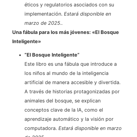
éticos y regulatorios asociados con su
implementación.
Estará disponible en
marzo de 2025..
Una fábula para los más jóvenes: «El Bosque
Inteligente»
“El Bosque Inteligente”
Este libro es una fábula que introduce a
los niños al mundo de la inteligencia
artificial de manera accesible y divertida.
A través de historias protagonizadas por
animales del bosque, se explican
conceptos clave de la IA, como el
aprendizaje automático y la visión por
computadora.
Estará disponible en marzo