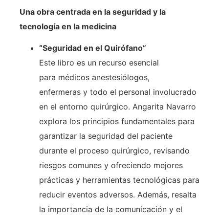
Una obra centrada en la seguridad y la
tecnología en la medicina
“Seguridad en el Quirófano”
Este libro es un recurso esencial
para médicos anestesiólogos,
enfermeras y todo el personal involucrado
en el entorno quirúrgico. Angarita Navarro
explora los principios fundamentales para
garantizar la seguridad del paciente
durante el proceso quirúrgico, revisando
riesgos comunes y ofreciendo mejores
prácticas y herramientas tecnológicas para
reducir eventos adversos. Además, resalta
la importancia de la comunicación y el