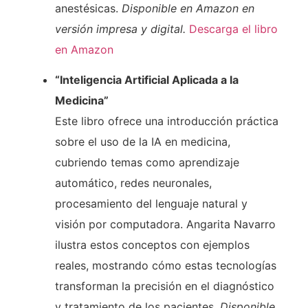
anestésicas.
Disponible en Amazon en
versión impresa y digital.
Descarga el libro
en Amazon
“Inteligencia Artificial Aplicada a la
Medicina”
Este libro ofrece una introducción práctica
sobre el uso de la IA en medicina,
cubriendo temas como aprendizaje
automático, redes neuronales,
procesamiento del lenguaje natural y
visión por computadora. Angarita Navarro
ilustra estos conceptos con ejemplos
reales, mostrando cómo estas tecnologías
transforman la precisión en el diagnóstico
y tratamiento de los pacientes.
Disponible