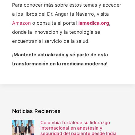
Para conocer más sobre estos temas y acceder
a los libros del Dr. Angarita Navarro, visita
Amazon
o consulta el portal
iamedica.org
,
donde la innovación y la tecnología se
encuentran al servicio de la salud.
¡Mantente actualizado y sé parte de esta
transformación en la medicina moderna!
Noticias Recientes
Colombia fortalece su liderazgo
internacional en anestesia y
seguridad del paciente desde India