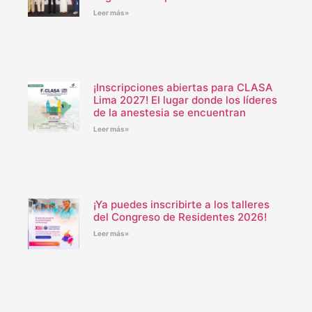
Leer más»
¡Inscripciones abiertas para CLASA
Lima 2027! El lugar donde los líderes
de la anestesia se encuentran
Leer más»
¡Ya puedes inscribirte a los talleres
del Congreso de Residentes 2026!
Leer más»