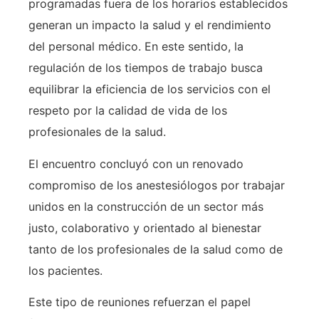
programadas fuera de los horarios establecidos
generan un impacto la salud y el rendimiento
del personal médico. En este sentido, la
regulación de los tiempos de trabajo busca
equilibrar la eficiencia de los servicios con el
respeto por la calidad de vida de los
profesionales de la salud.
El encuentro concluyó con un renovado
compromiso de los anestesiólogos por trabajar
unidos en la construcción de un sector más
justo, colaborativo y orientado al bienestar
tanto de los profesionales de la salud como de
los pacientes.
Este tipo de reuniones refuerzan el papel