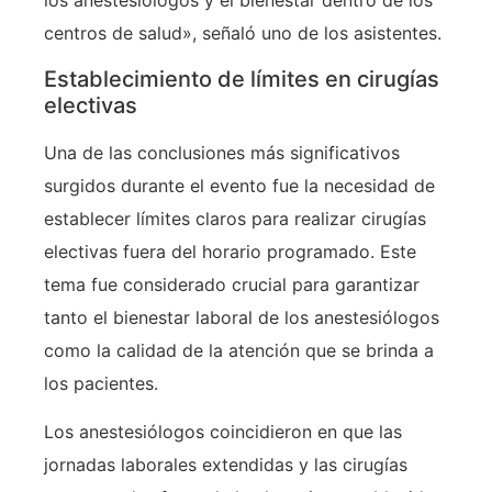
los anestesiólogos y el bienestar dentro de los
centros de salud», señaló uno de los asistentes.
Establecimiento de límites en cirugías
electivas
Una de las conclusiones más significativos
surgidos durante el evento fue la necesidad de
establecer límites claros para realizar cirugías
electivas fuera del horario programado. Este
tema fue considerado crucial para garantizar
tanto el bienestar laboral de los anestesiólogos
como la calidad de la atención que se brinda a
los pacientes.
Los anestesiólogos coincidieron en que las
jornadas laborales extendidas y las cirugías