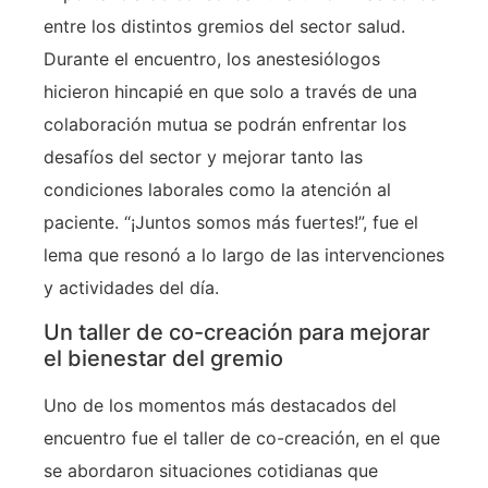
entre los distintos gremios del sector salud.
Durante el encuentro, los anestesiólogos
hicieron hincapié en que solo a través de una
colaboración mutua se podrán enfrentar los
desafíos del sector y mejorar tanto las
condiciones laborales como la atención al
paciente. “¡Juntos somos más fuertes!”, fue el
lema que resonó a lo largo de las intervenciones
y actividades del día.
Un taller de co-creación para mejorar
el bienestar del gremio
Uno de los momentos más destacados del
encuentro fue el taller de co-creación, en el que
se abordaron situaciones cotidianas que