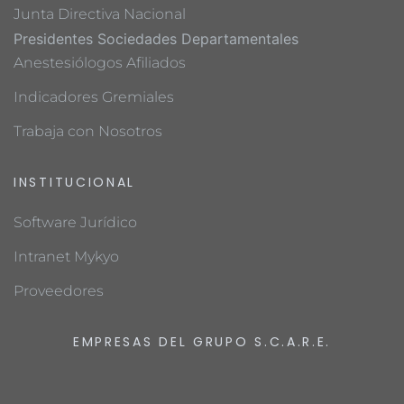
Junta Directiva Nacional
Presidentes Sociedades Departamentales
Anestesiólogos Afiliados
Indicadores Gremiales
Trabaja con Nosotros
INSTITUCIONAL
Software Jurídico
Intranet Mykyo
Proveedores
EMPRESAS DEL GRUPO S.C.A.R.E.