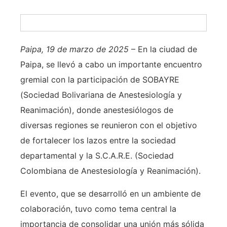
Paipa, 19 de marzo de 2025
– En la ciudad de
Paipa, se llevó a cabo un importante encuentro
gremial con la participación de SOBAYRE
(Sociedad Bolivariana de Anestesiología y
Reanimación), donde anestesiólogos de
diversas regiones se reunieron con el objetivo
de fortalecer los lazos entre la sociedad
departamental y la S.C.A.R.E. (Sociedad
Colombiana de Anestesiología y Reanimación).
El evento, que se desarrolló en un ambiente de
colaboración, tuvo como tema central la
importancia de consolidar una unión más sólida