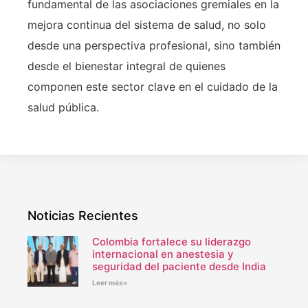
fundamental de las asociaciones gremiales en la
mejora continua del sistema de salud, no solo
desde una perspectiva profesional, sino también
desde el bienestar integral de quienes
componen este sector clave en el cuidado de la
salud pública.
Noticias Recientes
Colombia fortalece su liderazgo
internacional en anestesia y
seguridad del paciente desde India
Leer más»