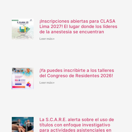
¡Inscripciones abiertas para CLASA
Lima 2027! El lugar donde los líderes
de la anestesia se encuentran
Leer más»
¡Ya puedes inscribirte a los talleres
del Congreso de Residentes 2026!
Leer más»
La S.C.A.R.E. alerta sobre el uso de
títulos con enfoque investigativo
para actividades asistenciales en