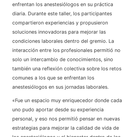
enfrentan los anestesiólogos en su práctica
diaria. Durante este taller, los participantes
compartieron experiencias y propusieron
soluciones innovadoras para mejorar las
condiciones laborales dentro del gremio. La
interacción entre los profesionales permitió no
solo un intercambio de conocimientos, sino
también una reflexión colectiva sobre los retos
comunes a los que se enfrentan los
anestesiólogos en sus jornadas laborales.
«Fue un espacio muy enriquecedor donde cada
uno pudo aportar desde su experiencia
personal, y eso nos permitió pensar en nuevas
estrategias para mejorar la calidad de vida de