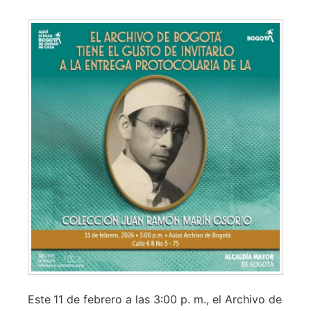
Este
11 de febrero a las 3:00 p. m., el Archivo de