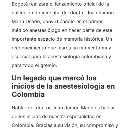
Bogotá realizará el lanzamiento oficial de la
colección documental del doctor Juan Ramón
Marín Osorio, convirtiéndolo en el primer
médico anestesiólogo en hacer parte de este
importante espacio de memoria histórica. Un
reconocimiento que marca un momento muy
especial para la anestesiología colombiana y
para todo el gremio.
Un legado que marcó los
inicios de la anestesiología en
Colombia
Hablar del doctor Juan Ramón Marín es hablar
de los inicios de nuestra especialidad en
Colombia. Gracias a su visión, su compromiso y