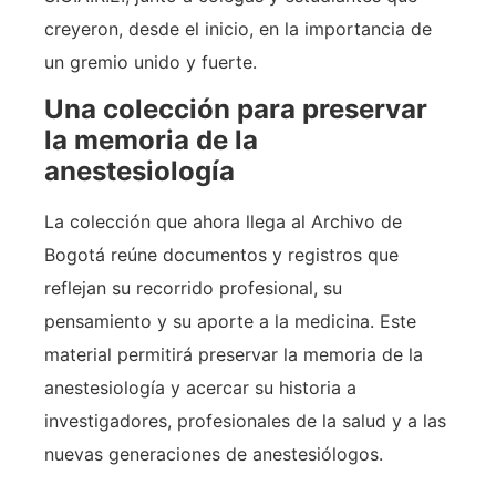
creyeron, desde el inicio, en la importancia de
un gremio unido y fuerte.
Una colección para preservar
la memoria de la
anestesiología
La colección que ahora llega al Archivo de
Bogotá reúne documentos y registros que
reflejan su recorrido profesional, su
pensamiento y su aporte a la medicina. Este
material permitirá preservar la memoria de la
anestesiología y acercar su historia a
investigadores, profesionales de la salud y a las
nuevas generaciones de anestesiólogos.