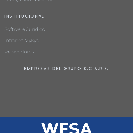
INSTITUCIONAL
Software Jurídico
Intranet Mykyo
Proveedores
EMPRESAS DEL GRUPO S.C.A.R.E.