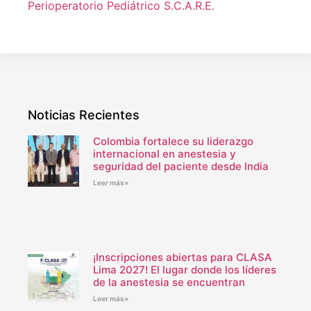
Perioperatorio Pediátrico S.C.A.R.E.
Noticias Recientes
Colombia fortalece su liderazgo
internacional en anestesia y
seguridad del paciente desde India
Leer más»
¡Inscripciones abiertas para CLASA
Lima 2027! El lugar donde los líderes
de la anestesia se encuentran
Leer más»