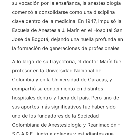
su vocación por la enseñanza, la anestesiología
comenzó a consolidarse como una disciplina
clave dentro de la medicina. En 1947, impulsó la
Escuela de Anestesia J. Marín en el Hospital San
José de Bogotá, dejando una huella profunda en
la formación de generaciones de profesionales.
A lo largo de su trayectoria, el doctor Marín fue
profesor en la Universidad Nacional de
Colombia y en la Universidad de Caracas, y
compartió su conocimiento en distintos
hospitales dentro y fuera del país. Pero uno de
sus aportes más significativos fue haber sido
uno de los fundadores de la Sociedad
Colombiana de Anestesiología y Reanimación –
S.C.A.R.E., junto a colegas y estudiantes que