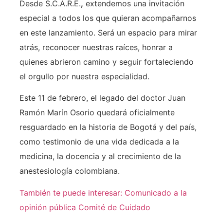
Desde S.C.A.R.E.
,
extendemos una invitación
especial a todos los que quieran acompañarnos
en este lanzamiento. Será un espacio para mirar
atrás, reconocer nuestras raíces, honrar a
quienes abrieron camino y seguir fortaleciendo
el orgullo por nuestra especialidad.
Este 11 de febrero, el legado del doctor Juan
Ramón Marín Osorio quedará oficialmente
resguardado en la historia de Bogotá y del país,
como testimonio de una vida dedicada a la
medicina, la docencia y al crecimiento de la
anestesiología colombiana.
También te puede interesar: Comunicado a la
opinión pública Comité de Cuidado