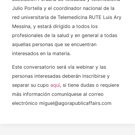
Julio Portella y el coordinador nacional de la
red universitaria de Telemedicina RUTE Luis Ary
Messina, y estará dirigido a todos los
profesionales de la salud y en general a todas
aquellas personas que se encuentran
interesados en la materia.
Este conversatorio será vía webinar y las
personas interesadas deberán inscribirse y
separar su cupo
aquí
, si tiene dudas o requiere
más información comuníquese al correo
electrónico miguel@agorapublicaffairs.com