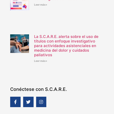
Leer más»
La S.C.A.R.E. alerta sobre el uso de
títulos con enfoque investigativo
para actividades asistenciales en
medicina del dolor y cuidados
paliativos
Leer más»
Conéctese con S.C.A.R.E.