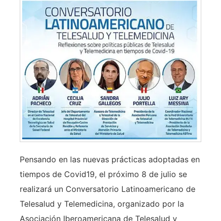
Pensando en las nuevas prácticas adoptadas en
tiempos de Covid19, el próximo 8 de julio se
realizará un Conversatorio Latinoamericano de
Telesalud y Telemedicina, organizado por la
Asociación Iberoamericana de Telesalud y