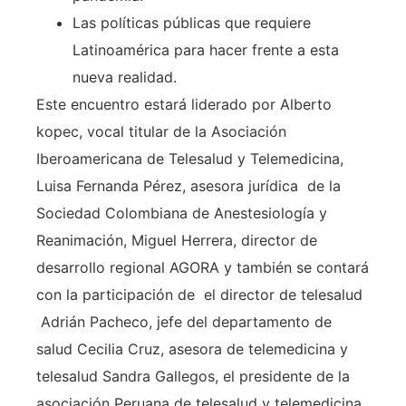
Las políticas públicas que requiere
Latinoamérica para hacer frente a esta
nueva realidad.
Este encuentro estará liderado por Alberto
kopec, vocal titular de la Asociación
Iberoamericana de Telesalud y Telemedicina,
Luisa Fernanda Pérez, asesora jurídica de la
Sociedad Colombiana de Anestesiología y
Reanimación, Miguel Herrera, director de
desarrollo regional AGORA y también se contará
con la participación de el director de telesalud
Adrián Pacheco, jefe del departamento de
salud Cecilia Cruz, asesora de telemedicina y
telesalud Sandra Gallegos, el presidente de la
asociación Peruana de telesalud y telemedicina