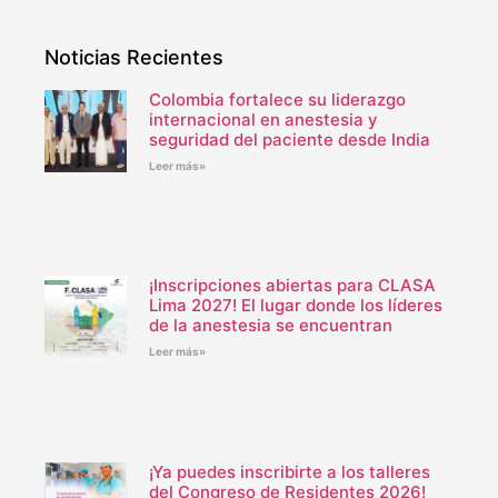
Noticias Recientes
Colombia fortalece su liderazgo
internacional en anestesia y
seguridad del paciente desde India
Leer más»
¡Inscripciones abiertas para CLASA
Lima 2027! El lugar donde los líderes
de la anestesia se encuentran
Leer más»
¡Ya puedes inscribirte a los talleres
del Congreso de Residentes 2026!