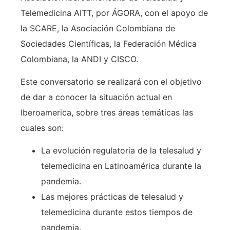
Telemedicina AITT, por ÁGORA, con el apoyo de
la SCARE, la Asociación Colombiana de
Sociedades Científicas, la Federación Médica
Colombiana, la ANDI y CISCO.
Este conversatorio se realizará con el objetivo
de dar a conocer la situación actual en
Iberoamerica, sobre tres áreas temáticas las
cuales son:
La evolución regulatoria de la telesalud y
telemedicina en Latinoamérica durante la
pandemia.
Las mejores prácticas de telesalud y
telemedicina durante estos tiempos de
pandemia.