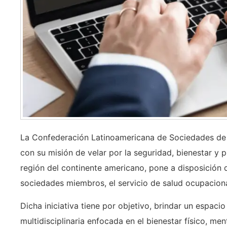
La Confederación Latinoamericana de Sociedades de
con su misión de velar por la seguridad, bienestar y 
región del continente americano, pone a disposición d
sociedades miembros, el servicio de salud ocupaciona
Dicha iniciativa tiene por objetivo, brindar un espa
multidisciplinaria enfocada en el bienestar físico, me