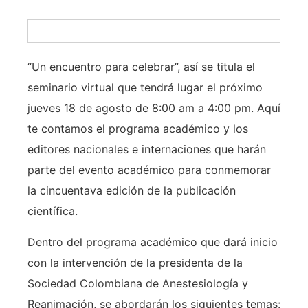
“Un encuentro para celebrar”, así se titula el
seminario virtual que tendrá lugar el próximo
jueves 18 de agosto de 8:00 am a 4:00 pm. Aquí
te contamos el programa académico y los
editores nacionales e internaciones que harán
parte del evento académico para conmemorar
la cincuentava edición de la publicación
científica.
Dentro del programa académico que dará inicio
con la intervención de la presidenta de la
Sociedad Colombiana de Anestesiología y
Reanimación, se abordarán los siguientes temas: