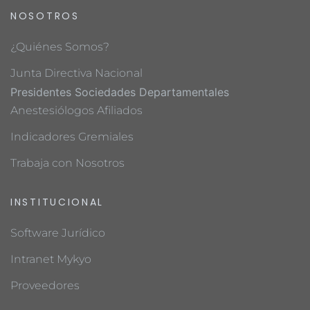
NOSOTROS
¿Quiénes Somos?
Junta Directiva Nacional
Presidentes Sociedades Departamentales
Anestesiólogos Afiliados
Indicadores Gremiales
Trabaja con Nosotros
INSTITUCIONAL
Software Jurídico
Intranet Mykyo
Proveedores