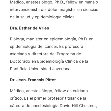
Médico, anestesiólogo, Ph.D., fellow en manejo
intervencionista del dolor, magíster en ciencias
de la salud y epidemiología clínica.
Dra. Esther de Vries
Bióloga, magíster en epidemiología, Ph.D. en
epidemiología del cáncer. Es profesora
asociada y directora del Programa de
Doctorado en Epidemiología Clínica de la
Pontificia Universidad Javeriana.
Dr. Jean-Francois Pittet
Médico, anestesiólogo, fellow en cuidado
crítico. Es el primer profesor titular de la
cátedra de anestesiología David Hill Chestnut,