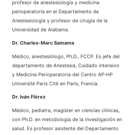
profesor de anestesiología y medicina
perioperatoria en el Departamento de
Anestesiología y profesor de cirugía de la
Universidad de Alabama.
Dr. Charles-Marc Samama
Médico, anestesiólogo, Ph.D., FCCP. Es jefe del
departamento de Anestesia, Cuidado intensivo
y Medicina Perioperatoria del Centro AP-HP
Université Paris Cité en Paris, Francia.
Dr. Iván Flórez
Médico, pediatra, magíster en ciencias clínicas,
con Ph.D. en metodología de la investigación en
salud. Es profesor asistente del Departamento