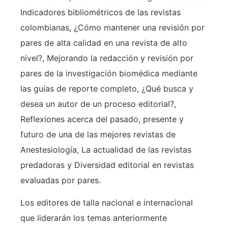
Indicadores bibliométricos de las revistas
colombianas, ¿Cómo mantener una revisión por
pares de alta calidad en una revista de alto
nivel?, Mejorando la redacción y revisión por
pares de la investigación biomédica mediante
las guías de reporte completo, ¿Qué busca y
desea un autor de un proceso editorial?,
Reflexiones acerca del pasado, presente y
futuro de una de las mejores revistas de
Anestesiología, La actualidad de las revistas
predadoras y Diversidad editorial en revistas
evaluadas por pares.
Los editores de talla nacional e internacional
que liderarán los temas anteriormente