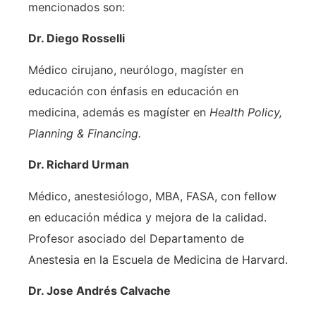
mencionados son:
Dr. Diego Rosselli
Médico cirujano, neurólogo, magíster en
educación con énfasis en educación en
medicina, además es magíster en
Health Policy,
Planning & Financing.
Dr. Richard Urman
Médico, anestesiólogo, MBA, FASA, con fellow
en educación médica y mejora de la calidad.
Profesor asociado del Departamento de
Anestesia en la Escuela de Medicina de Harvard.
Dr. Jose Andrés Calvache