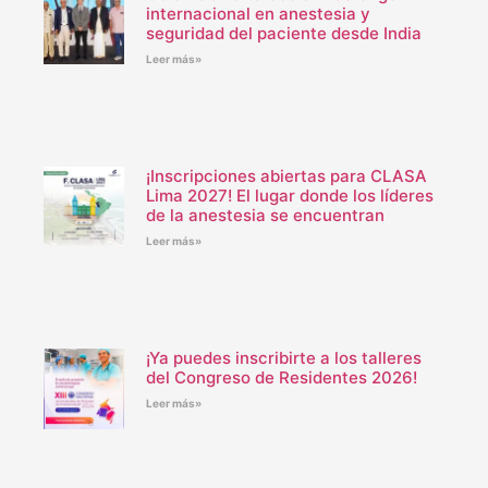
internacional en anestesia y
seguridad del paciente desde India
Leer más»
¡Inscripciones abiertas para CLASA
Lima 2027! El lugar donde los líderes
de la anestesia se encuentran
Leer más»
¡Ya puedes inscribirte a los talleres
del Congreso de Residentes 2026!
Leer más»