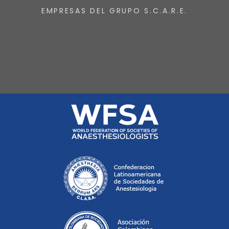
EMPRESAS DEL GRUPO S.C.A.R.E.