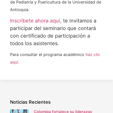
de Pediatría y Puericultura de la Universidad de
Antioquia.
Inscríbete ahora aquí
, te invitamos a
participar del seminario que contará
con certificado de participación a
todos los asistentes.
Para consultar el programa académico
haz clic
aquí.
Noticias Recientes
Colombia fortalece su liderazgo