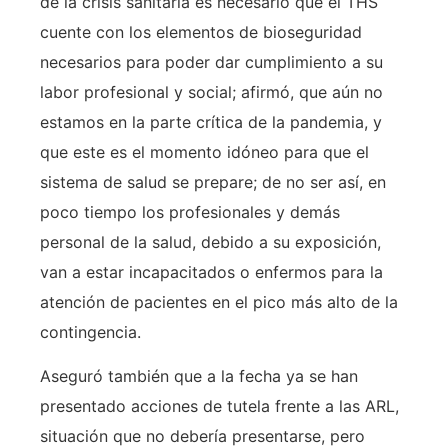
de la crisis sanitaria es necesario que el THS
cuente con los elementos de bioseguridad
necesarios para poder dar cumplimiento a su
labor profesional y social; afirmó, que aún no
estamos en la parte crítica de la pandemia, y
que este es el momento idóneo para que el
sistema de salud se prepare; de no ser así, en
poco tiempo los profesionales y demás
personal de la salud, debido a su exposición,
van a estar incapacitados o enfermos para la
atención de pacientes en el pico más alto de la
contingencia.
Aseguró también que a la fecha ya se han
presentado acciones de tutela frente a las ARL,
situación que no debería presentarse, pero