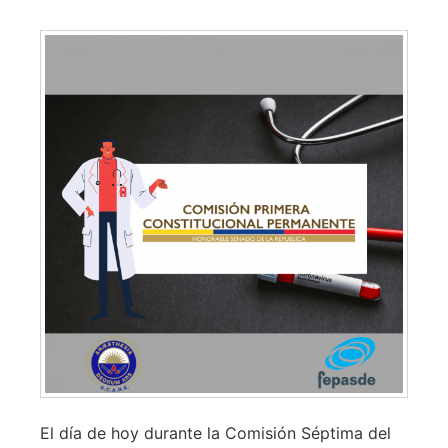
El día de hoy durante la Comisión Séptima del