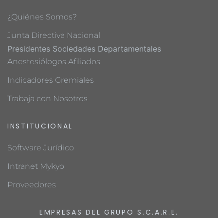
¿Quiénes Somos?
Junta Directiva Nacional
Presidentes Sociedades Departamentales
Anestesiólogos Afiliados
Indicadores Gremiales
Trabaja con Nosotros
INSTITUCIONAL
Software Jurídico
Intranet Mykyo
Proveedores
EMPRESAS DEL GRUPO S.C.A.R.E.