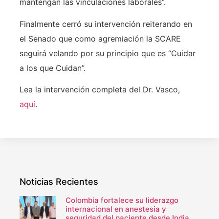
mantengan las vinculaciones laborales”.
Finalmente cerró su intervención reiterando en
el Senado que como agremiación la SCARE
seguirá velando por su principio que es “Cuidar
a los que Cuidan”.
Lea la intervención completa del Dr. Vasco,
aquí
.
Noticias Recientes
Colombia fortalece su liderazgo
internacional en anestesia y
seguridad del paciente desde India