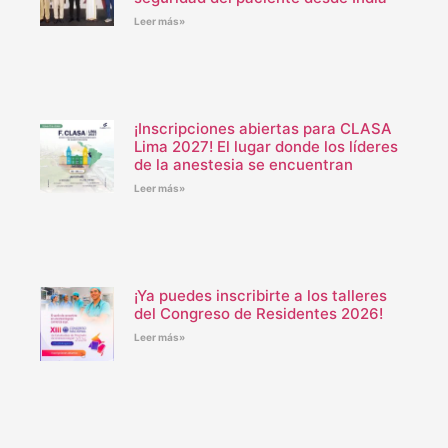
Leer más»
¡Inscripciones abiertas para CLASA
Lima 2027! El lugar donde los líderes
de la anestesia se encuentran
Leer más»
¡Ya puedes inscribirte a los talleres
del Congreso de Residentes 2026!
Leer más»