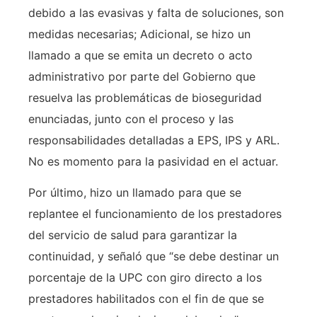
debido a las evasivas y falta de soluciones, son
medidas necesarias; Adicional, se hizo un
llamado a que se emita un decreto o acto
administrativo por parte del Gobierno que
resuelva las problemáticas de bioseguridad
enunciadas, junto con el proceso y las
responsabilidades detalladas a EPS, IPS y ARL.
No es momento para la pasividad en el actuar.
Por último, hizo un llamado para que se
replantee el funcionamiento de los prestadores
del servicio de salud para garantizar la
continuidad, y señaló que “se debe destinar un
porcentaje de la UPC con giro directo a los
prestadores habilitados con el fin de que se