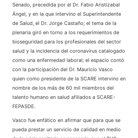
Senado, precedida por el Dr. Fabio Aristizabal
Ángel, y en la que intervino el Superintendente
de Salud, el Dr. Jorge Castaño; el tema de la
plenaria giró en torno a los requerimientos de
bioseguridad para los profesionales del sector
salud y la incidencia del coronavirus catalogado
como una enfermedad laboral; el espacio contó
con la participación del Dr. Mauricio Vasco
quien como presidente de la SCARE intervino en
nombre de los más de 60 mil miembros del
talento humano en salud afiliados a SCARE-
FEPASDE.
Vasco fue enfático en afirmar que para que se
pueda prestar un servicio de calidad en medio