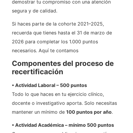
demostrar tu compromiso con una atención
segura y de calidad.
Si haces parte de la cohorte 2021–2025,
recuerda que tienes hasta el 31 de marzo de
2026 para completar los 1.000 puntos
necesarios. Aquí te contamos
Componentes del proceso de
recertificación
• Actividad Laboral – 500 puntos
Todo lo que haces en tu ejercicio clínico,
docente o investigativo aporta. Solo necesitas
mantener un mínimo de
100 puntos por año
.
• Actividad Académica – mínimo 500 puntos