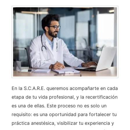
En la S.C.A.R.E. queremos acompañarte en cada
etapa de tu vida profesional, y la recertificación
es una de ellas. Este proceso no es solo un
requisito: es una oportunidad para fortalecer tu
práctica anestésica, visibilizar tu experiencia y