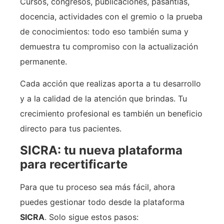
Cursos, congresos, publicaciones, pasantías,
docencia, actividades con el gremio o la prueba
de conocimientos: todo eso también suma y
demuestra tu compromiso con la actualización
permanente.
Cada acción que realizas aporta a tu desarrollo
y a la calidad de la atención que brindas. Tu
crecimiento profesional es también un beneficio
directo para tus pacientes.
SICRA: tu nueva plataforma
para recertificarte
Para que tu proceso sea más fácil, ahora
puedes gestionar todo desde la plataforma
SICRA
. Solo sigue estos pasos: