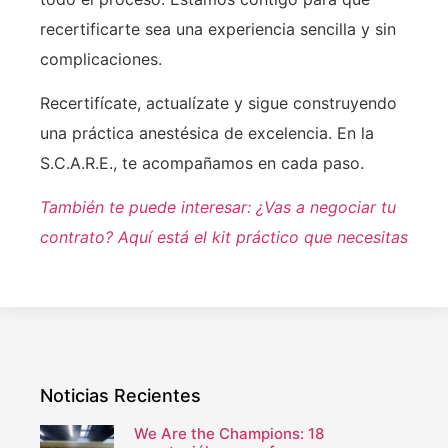
recertificarte sea una experiencia sencilla y sin
complicaciones.
Recertifícate, actualízate y sigue construyendo
una práctica anestésica de excelencia. En la
S.C.A.R.E., te acompañamos en cada paso.
También te puede interesar: ¿Vas a negociar tu
contrato? Aquí está el kit práctico que necesitas
Noticias Recientes
We Are the Champions: 18