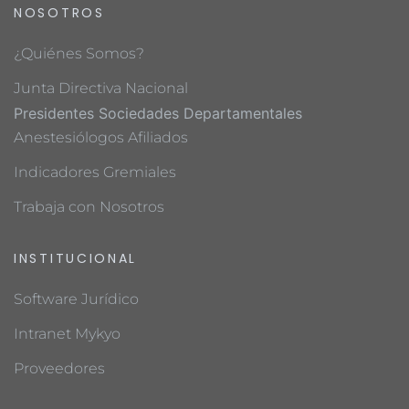
NOSOTROS
¿Quiénes Somos?
Junta Directiva Nacional
Presidentes Sociedades Departamentales
Anestesiólogos Afiliados
Indicadores Gremiales
Trabaja con Nosotros
INSTITUCIONAL
Software Jurídico
Intranet Mykyo
Proveedores