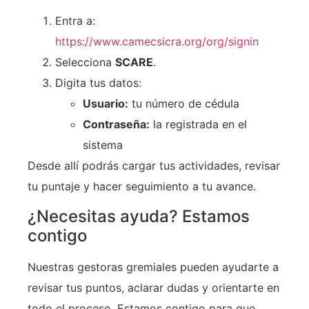
Entra a:
https://www.camecsicra.org/org/signin
Selecciona
SCARE
.
Digita tus datos:
Usuario:
tu número de cédula
Contraseña:
la registrada en el
sistema
Desde allí podrás cargar tus actividades, revisar
tu puntaje y hacer seguimiento a tu avance.
¿Necesitas ayuda? Estamos
contigo
Nuestras gestoras gremiales pueden ayudarte a
revisar tus puntos, aclarar dudas y orientarte en
todo el proceso. Estamos contigo para que