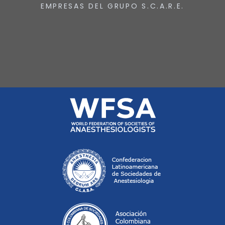
EMPRESAS DEL GRUPO S.C.A.R.E.