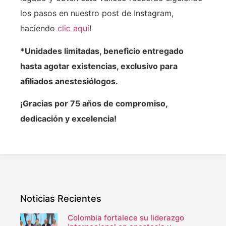
los pasos en nuestro post de Instagram,
haciendo
clic aquí
!
*Unidades limitadas, beneficio entregado
hasta agotar existencias, exclusivo para
afiliados anestesiólogos.
¡Gracias por 75 años de compromiso,
dedicación y excelencia!
Noticias Recientes
Colombia fortalece su liderazgo