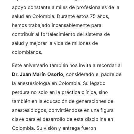
apoyo constante a miles de profesionales de la
salud en Colombia. Durante estos 75 años,
hemos trabajado incansablemente para
contribuir al fortalecimiento del sistema de
salud y mejorar la vida de millones de
colombianos.
Este aniversario también nos invita a recordar al
Dr. Juan Marín
Osorio,
considerado el padre de
la anestesiología en Colombia. Su legado
perdura no solo en la práctica clínica, sino
también en la educación de generaciones de
anestesiólogos, convirtiéndose en una figura
clave para el desarrollo de esta disciplina en
Colombia. Su visión y entrega fueron