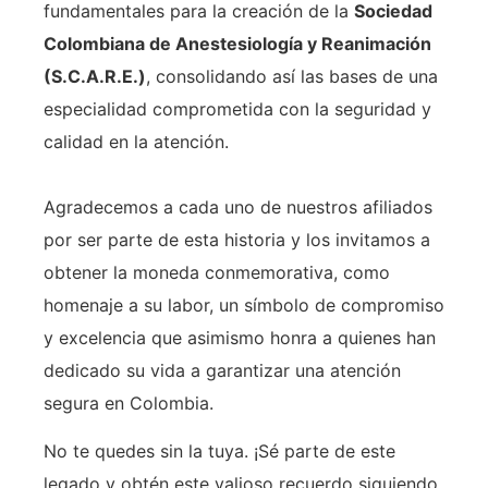
fundamentales para la creación de la
Sociedad
Colombiana de Anestesiología y Reanimación
(S.C.A.R.E.)
, consolidando así las bases de una
especialidad comprometida con la seguridad y
calidad en la atención.
Agradecemos a cada uno de nuestros afiliados
por ser parte de esta historia y los invitamos a
obtener la moneda conmemorativa, como
homenaje a su labor, un símbolo de compromiso
y excelencia que asimismo honra a quienes han
dedicado su vida a garantizar una atención
segura en Colombia.
No te quedes sin la tuya. ¡Sé parte de este
legado y obtén este valioso recuerdo siguiendo