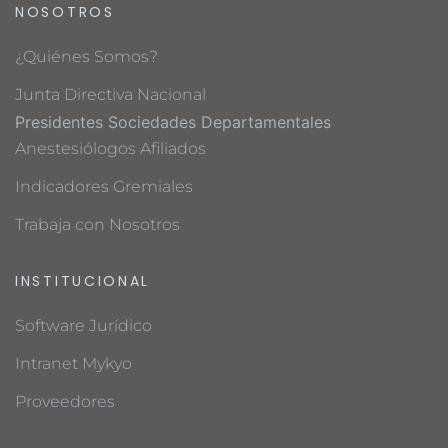
NOSOTROS
¿Quiénes Somos?
Junta Directiva Nacional
Presidentes Sociedades Departamentales
Anestesiólogos Afiliados
Indicadores Gremiales
Trabaja con Nosotros
INSTITUCIONAL
Software Jurídico
Intranet Mykyo
Proveedores