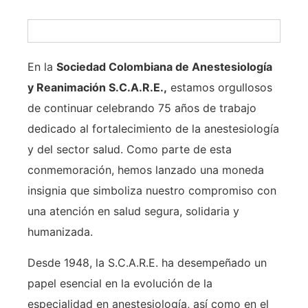
En la
Sociedad Colombiana de Anestesiología
y Reanimación S.C.A.R.E.,
estamos orgullosos
de continuar celebrando 75 años de trabajo
dedicado al fortalecimiento de la anestesiología
y del sector salud. Como parte de esta
conmemoración, hemos lanzado una moneda
insignia que simboliza nuestro compromiso con
una atención en salud segura, solidaria y
humanizada.
Desde 1948, la S.C.A.R.E. ha desempeñado un
papel esencial en la evolución de la
especialidad en anestesiología, así como en el