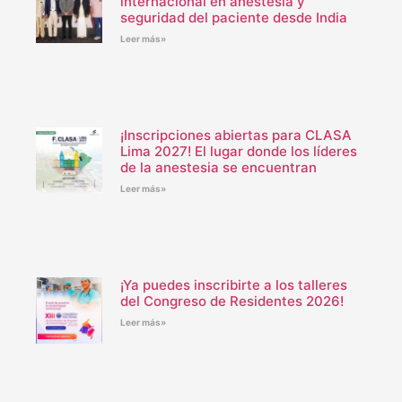
internacional en anestesia y
seguridad del paciente desde India
Leer más»
¡Inscripciones abiertas para CLASA
Lima 2027! El lugar donde los líderes
de la anestesia se encuentran
Leer más»
¡Ya puedes inscribirte a los talleres
del Congreso de Residentes 2026!
Leer más»