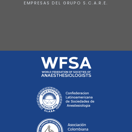
EMPRESAS DEL GRUPO S.C.A.R.E.