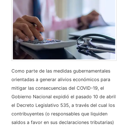
Como parte de las medidas gubernamentales
orientadas a generar alivios económicos para
mitigar las consecuencias del COVID-19, el
Gobierno Nacional expidió el pasado 10 de abril
el Decreto Legislativo 535, a través del cual los
contribuyentes (o responsables que liquiden
saldos a favor en sus declaraciones tributarias)