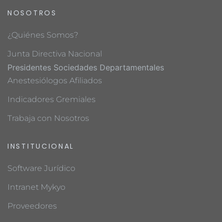
NOSOTROS
¿Quiénes Somos?
Junta Directiva Nacional
Presidentes Sociedades Departamentales
Anestesiólogos Afiliados
Indicadores Gremiales
Trabaja con Nosotros
INSTITUCIONAL
Software Jurídico
Intranet Mykyo
Proveedores