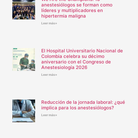
anestesiólogos se forman como
líderes y multiplicadores en
hipertermia maligna
Leer más»
El Hospital Universitario Nacional de
Colombia celebra su décimo
aniversario con el Congreso de
Anestesiología 2026
Leer más»
Reducción de la jornada laboral: ¿qué
implica para los anestesiólogos?
Leer más»