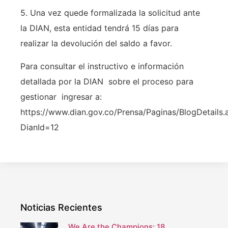
5. Una vez quede formalizada la solicitud ante
la DIAN, esta entidad tendrá 15 días para
realizar la devolución del saldo a favor.
Para consultar el instructivo e información
detallada por la DIAN sobre el proceso para
gestionar ingresar a:
https://www.dian.gov.co/Prensa/Paginas/BlogDetails.
DianId=12
Noticias Recientes
We Are the Champions: 18