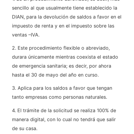
sencillo al que usualmente tiene establecido la
DIAN, para la devolución de saldos a favor en el
impuesto de renta y en el impuesto sobre las
ventas –IVA.
2. Este procedimiento flexible o abreviado,
durara únicamente mientras coexista el estado
de emergencia sanitaria; es decir, por ahora
hasta el 30 de mayo del año en curso.
3. Aplica para los saldos a favor que tengan
tanto empresas como personas naturales.
4. El trámite de la solicitud se realiza 100% de
manera digital, con lo cual no tendrá que salir
de su casa.