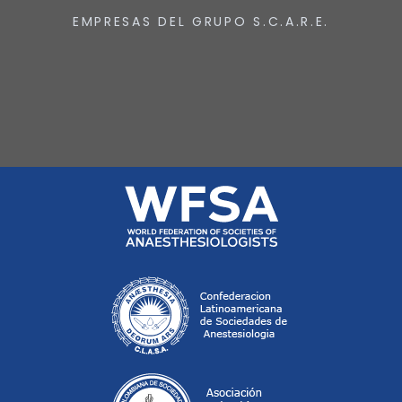
EMPRESAS DEL GRUPO S.C.A.R.E.