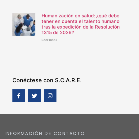
Humanización en salud: ¿qué debe
tener en cuenta el talento humano
tras la expedición de la Resolución
1315 de 2026?
Leer más»
Conéctese con S.C.A.R.E.
INFORMACIÓN DE CONTACTO