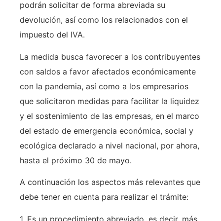
podrán solicitar de forma abreviada su
devolución, así como los relacionados con el
impuesto del IVA.
La medida busca favorecer a los contribuyentes
con saldos a favor afectados económicamente
con la pandemia, así como a los empresarios
que solicitaron medidas para facilitar la liquidez
y el sostenimiento de las empresas, en el marco
del estado de emergencia económica, social y
ecológica declarado a nivel nacional, por ahora,
hasta el próximo 30 de mayo.
A continuación los aspectos más relevantes que
debe tener en cuenta para realizar el trámite:
1. Es un procedimiento abreviado, es decir, más